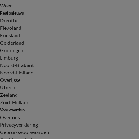
Weer
Regionieuws
Drenthe
Flevoland
Friesland
Gelderland
Groningen
Limburg
Noord-Brabant
Noord-Holland
Overijssel
Utrecht
Zeeland
Zuid-Holland
Voorwaarden
Over ons
Privacyverklaring
Gebruiksvoorwaarden