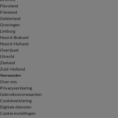
Flevoland
Friesland
Gelderland
Groningen
Limburg
Noord-Brabant
Noord-Holland
Overijssel
Utrecht
Zeeland
Zuid-Holland
Voorwaarden
Over ons
Privacyverklaring
Gebruiksvoorwaarden
Cookieverklaring
Digitale diensten
Cookie instellingen