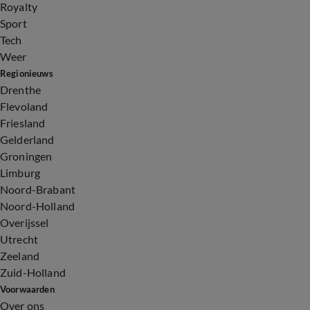
Royalty
Sport
Tech
Weer
Regionieuws
Drenthe
Flevoland
Friesland
Gelderland
Groningen
Limburg
Noord-Brabant
Noord-Holland
Overijssel
Utrecht
Zeeland
Zuid-Holland
Voorwaarden
Over ons