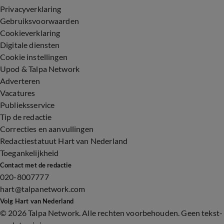
Privacyverklaring
Gebruiksvoorwaarden
Cookieverklaring
Digitale diensten
Cookie instellingen
Upod & Talpa Network
Adverteren
Vacatures
Publieksservice
Tip de redactie
Correcties en aanvullingen
Redactiestatuut Hart van Nederland
Toegankelijkheid
Contact met de redactie
020-8007777
hart@talpanetwork.com
Volg Hart van Nederland
©
2026 Talpa Network. Alle rechten voorbehouden. Geen tekst-