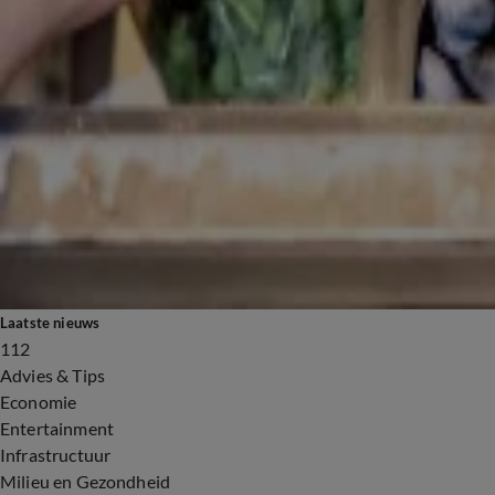
Laatste nieuws
112
Advies & Tips
Economie
Entertainment
Infrastructuur
Milieu en Gezondheid