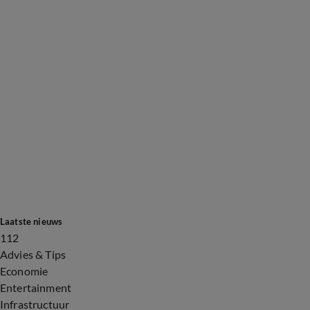
Laatste nieuws
112
Advies & Tips
Economie
Entertainment
Infrastructuur