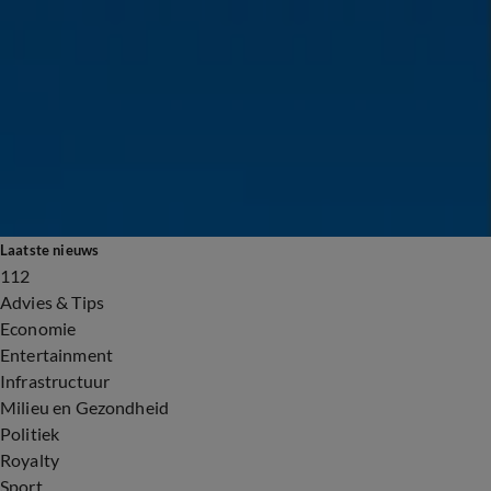
Laatste nieuws
112
Advies & Tips
Economie
Entertainment
Infrastructuur
Milieu en Gezondheid
Politiek
Royalty
Sport