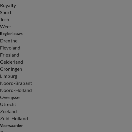
Royalty
Sport
Tech
Weer
Regionieuws
Drenthe
Flevoland
Friesland
Gelderland
Groningen
Limburg
Noord-Brabant
Noord-Holland
Overijssel
Utrecht
Zeeland
Zuid-Holland
Voorwaarden