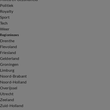
Politiek
Royalty
Sport
Tech
Weer
Regionieuws
Drenthe
Flevoland
Friesland
Gelderland
Groningen
Limburg
Noord-Brabant
Noord-Holland
Overijssel
Utrecht
Zeeland
Zuid-Holland