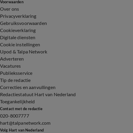
Voorwaarden
Over ons
Privacyverklaring
Gebruiksvoorwaarden
Cookieverklaring
Digitale diensten
Cookie instellingen
Upod & Talpa Network
Adverteren
Vacatures
Publieksservice
Tip de redactie
Correcties en aanvullingen
Redactiestatuut Hart van Nederland
Toegankelijkheid
Contact met de redactie
020-8007777
hart@talpanetwork.com
Volg Hart van Nederland