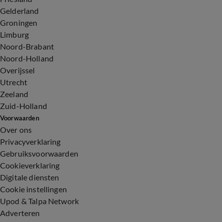
Gelderland
Groningen
Limburg
Noord-Brabant
Noord-Holland
Overijssel
Utrecht
Zeeland
Zuid-Holland
Voorwaarden
Over ons
Privacyverklaring
Gebruiksvoorwaarden
Cookieverklaring
Digitale diensten
Cookie instellingen
Upod & Talpa Network
Adverteren