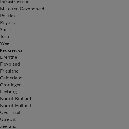
Infrastructuur
Milieu en Gezondheid
Politiek
Royalty
Sport
Tech
Weer
Regionieuws
Drenthe
Flevoland
Friesland
Gelderland
Groningen
Limburg
Noord-Brabant
Noord-Holland
Overijssel
Utrecht
Zeeland