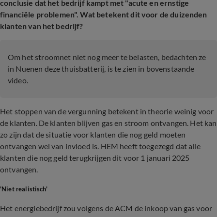
conclusie dat het bedrijf kampt met "acute en ernstige
financiële problemen". Wat betekent dit voor de duizenden
klanten van het bedrijf?
Om het stroomnet niet nog meer te belasten, bedachten ze
in Nuenen deze thuisbatterij, is te zien in bovenstaande
video.
Het stoppen van de vergunning betekent in theorie weinig voor
de klanten. De klanten blijven gas en stroom ontvangen. Het kan
zo zijn dat de situatie voor klanten die nog geld moeten
ontvangen wel van invloed is. HEM heeft toegezegd dat alle
klanten die nog geld terugkrijgen dit voor 1 januari 2025
ontvangen.
'Niet realistisch'
Het energiebedrijf zou volgens de ACM de inkoop van gas voor