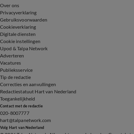
Over ons
Privacyverklaring
Gebruiksvoorwaarden
Cookieverklaring
Digitale diensten
Cookie instellingen
Upod & Talpa Network
Adverteren
Vacatures
Publieksservice
Tip de redactie
Correcties en aanvullingen
Redactiestatuut Hart van Nederland
Toegankelijkheid
Contact met de redactie
020-8007777
hart@talpanetwork.com
Volg Hart van Nederland