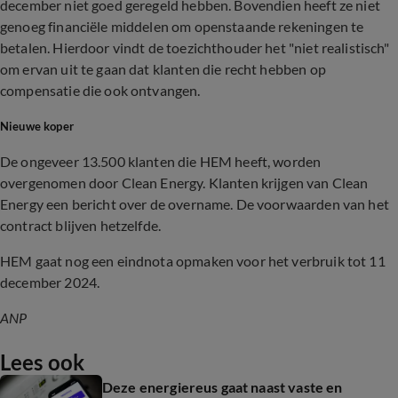
december niet goed geregeld hebben. Bovendien heeft ze niet
genoeg financiële middelen om openstaande rekeningen te
betalen. Hierdoor vindt de toezichthouder het "niet realistisch"
om ervan uit te gaan dat klanten die recht hebben op
compensatie die ook ontvangen.
Nieuwe koper
De ongeveer 13.500 klanten die HEM heeft, worden
overgenomen door Clean Energy. Klanten krijgen van Clean
Energy een bericht over de overname. De voorwaarden van het
contract blijven hetzelfde.
HEM gaat nog een eindnota opmaken voor het verbruik tot 11
december 2024.
ANP
Lees ook
Deze energiereus gaat naast vaste en