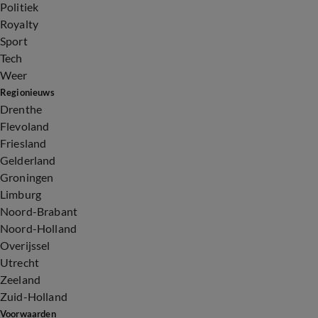
Politiek
Royalty
Sport
Tech
Weer
Regionieuws
Drenthe
Flevoland
Friesland
Gelderland
Groningen
Limburg
Noord-Brabant
Noord-Holland
Overijssel
Utrecht
Zeeland
Zuid-Holland
Voorwaarden