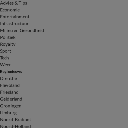
Advies & Tips
Economie
Entertainment
Infrastructuur
Milieu en Gezondheid
Politiek
Royalty
Sport
Tech
Weer
Regionieuws
Drenthe
Flevoland
Friesland
Gelderland
Groningen
Limburg
Noord-Brabant
Noord-Holland