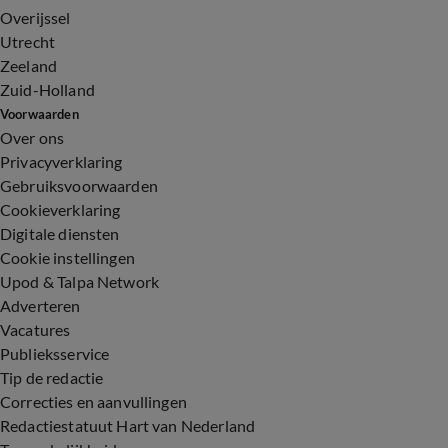
Overijssel
Utrecht
Zeeland
Zuid-Holland
Voorwaarden
Over ons
Privacyverklaring
Gebruiksvoorwaarden
Cookieverklaring
Digitale diensten
Cookie instellingen
Upod & Talpa Network
Adverteren
Vacatures
Publieksservice
Tip de redactie
Correcties en aanvullingen
Redactiestatuut Hart van Nederland