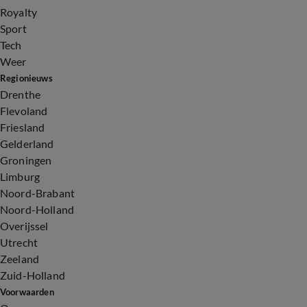
Royalty
Sport
Tech
Weer
Regionieuws
Drenthe
Flevoland
Friesland
Gelderland
Groningen
Limburg
Noord-Brabant
Noord-Holland
Overijssel
Utrecht
Zeeland
Zuid-Holland
Voorwaarden