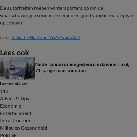
De autoriteiten roepen wintersporters op om de
waarschuwingen serieus te nemen en goed voorbereid de piste
op te gaan.
Door
Redactie Hart van Nederland/ANP
Lees ook
Nederlanders meegesleurd in lawine Tirol,
71-jarige man komt om
Laatste nieuws
112
Advies & Tips
Economie
Entertainment
Infrastructuur
Milieu en Gezondheid
Politiek