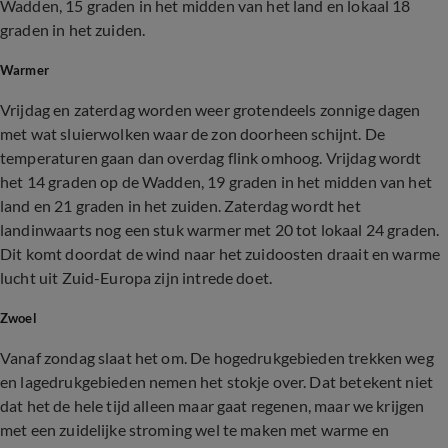
Wadden, 15 graden in het midden van het land en lokaal 18
graden in het zuiden.
Warmer
Vrijdag en zaterdag worden weer grotendeels zonnige dagen
met wat sluierwolken waar de zon doorheen schijnt. De
temperaturen gaan dan overdag flink omhoog. Vrijdag wordt
het 14 graden op de Wadden, 19 graden in het midden van het
land en 21 graden in het zuiden. Zaterdag wordt het
landinwaarts nog een stuk warmer met 20 tot lokaal 24 graden.
Dit komt doordat de wind naar het zuidoosten draait en warme
lucht uit Zuid-Europa zijn intrede doet.
Zwoel
Vanaf zondag slaat het om. De hogedrukgebieden trekken weg
en lagedrukgebieden nemen het stokje over. Dat betekent niet
dat het de hele tijd alleen maar gaat regenen, maar we krijgen
met een zuidelijke stroming wel te maken met warme en