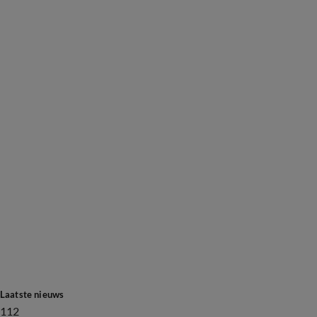
Laatste nieuws
112