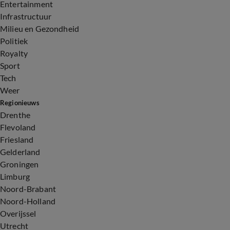
Entertainment
Infrastructuur
Milieu en Gezondheid
Politiek
Royalty
Sport
Tech
Weer
Regionieuws
Drenthe
Flevoland
Friesland
Gelderland
Groningen
Limburg
Noord-Brabant
Noord-Holland
Overijssel
Utrecht