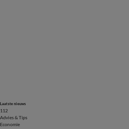
Laatste nieuws
112
Advies & Tips
Economie