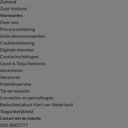
Zeeland
Zuid-Holland
Voorwaarden
Over ons
Privacyverklaring
Gebruiksvoorwaarden
Cookieverklaring
Digitale diensten
Cookie instellingen
Upod & Talpa Network
Adverteren
Vacatures
Publieksservice
Tip de redactie
Correcties en aanvullingen
Redactiestatuut Hart van Nederland
Toegankelijkheid
Contact met de redactie
020-8007777