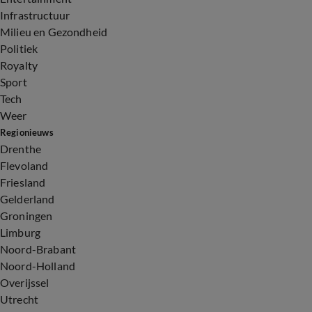
Infrastructuur
Milieu en Gezondheid
Politiek
Royalty
Sport
Tech
Weer
Regionieuws
Drenthe
Flevoland
Friesland
Gelderland
Groningen
Limburg
Noord-Brabant
Noord-Holland
Overijssel
Utrecht