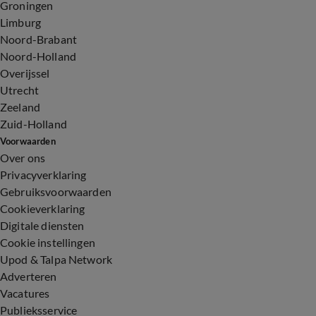
Groningen
Limburg
Noord-Brabant
Noord-Holland
Overijssel
Utrecht
Zeeland
Zuid-Holland
Voorwaarden
Over ons
Privacyverklaring
Gebruiksvoorwaarden
Cookieverklaring
Digitale diensten
Cookie instellingen
Upod & Talpa Network
Adverteren
Vacatures
Publieksservice