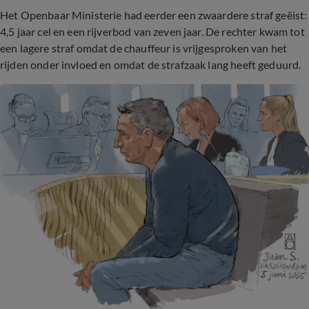
Het Openbaar Ministerie had eerder een zwaardere straf geëist:
4,5 jaar cel en een rijverbod van zeven jaar. De rechter kwam tot
een lagere straf omdat de chauffeur is vrijgesproken van het
rijden onder invloed en omdat de strafzaak lang heeft geduurd.