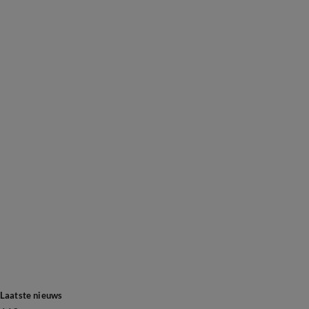
Laatste nieuws