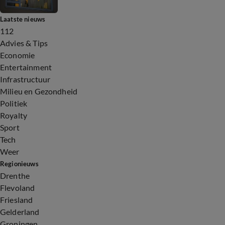
Laatste nieuws
112
Advies & Tips
Economie
Entertainment
Infrastructuur
Milieu en Gezondheid
Politiek
Royalty
Sport
Tech
Weer
Regionieuws
Drenthe
Flevoland
Friesland
Gelderland
Groningen