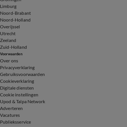
Limburg
Noord-Brabant
Noord-Holland
Overijssel
Utrecht
Zeeland
Zuid-Holland
Voorwaarden
Over ons
Privacyverklaring
Gebruiksvoorwaarden
Cookieverklaring
Digitale diensten
Cookie instellingen
Upod & Talpa Network
Adverteren
Vacatures
Publieksservice