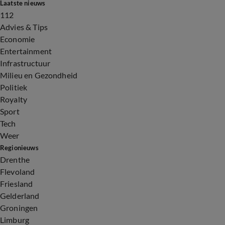
Laatste nieuws
112
Advies & Tips
Economie
Entertainment
Infrastructuur
Milieu en Gezondheid
Politiek
Royalty
Sport
Tech
Weer
Regionieuws
Drenthe
Flevoland
Friesland
Gelderland
Groningen
Limburg