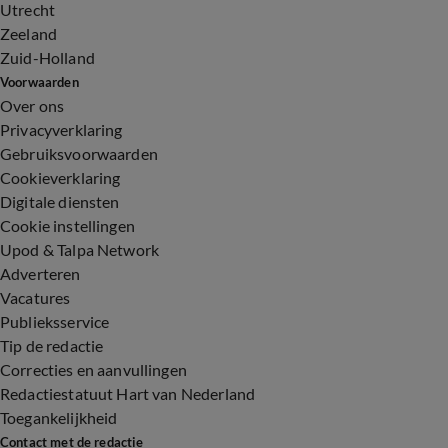
Utrecht
Zeeland
Zuid-Holland
Voorwaarden
Over ons
Privacyverklaring
Gebruiksvoorwaarden
Cookieverklaring
Digitale diensten
Cookie instellingen
Upod & Talpa Network
Adverteren
Vacatures
Publieksservice
Tip de redactie
Correcties en aanvullingen
Redactiestatuut Hart van Nederland
Toegankelijkheid
Contact met de redactie