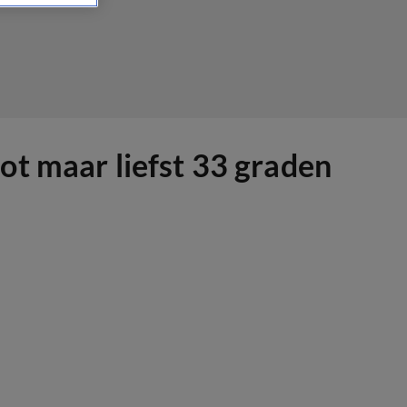
ot maar liefst 33 graden