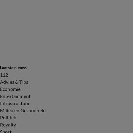
Laatste nieuws
112
Advies & Tips
Economie
Entertainment
Infrastructuur
Milieu en Gezondheid
Politiek
Royalty
Sport