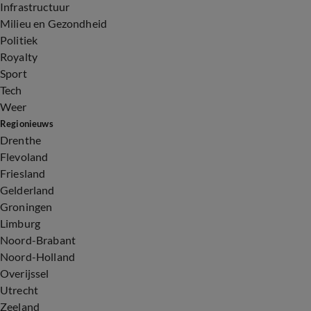
Infrastructuur
Milieu en Gezondheid
Politiek
Royalty
Sport
Tech
Weer
Regionieuws
Drenthe
Flevoland
Friesland
Gelderland
Groningen
Limburg
Noord-Brabant
Noord-Holland
Overijssel
Utrecht
Zeeland