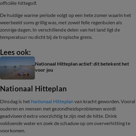
officiële hittegolf.
De huidige warme periode volgt op een hete zomer waarin het
weerbeeld soms grillig was, met zowel felle regenbuien als
zonnige dagen. In verschillende delen van het land ligt de
temperatuur nu dicht bij de tropische grens.
Lees ook:
Nationaal Hitteplan actief: dit betekent het
voor jou
Nationaal Hitteplan
Dinsdag is het
Nationaal Hitteplan
van kracht geworden. Vooral
ouderen en mensen met gezondheidsproblemen wordt
geadviseerd extra voorzichtig te zijn met de hitte. Drink
voldoende water en zoek de schaduw op om oververhitting te
voorkomen.