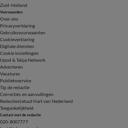
Zuid-Holland
Voorwaarden
Over ons
Privacyverklaring
Gebruiksvoorwaarden
Cookieverklaring
Digitale diensten
Cookie instellingen
Upod & Talpa Network
Adverteren
Vacatures
Publieksservice
Tip de redactie
Correcties en aanvullingen
Redactiestatuut Hart van Nederland
Toegankelijkheid
Contact met de redactie
020-8007777