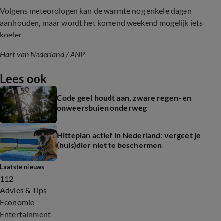
Volgens meteorologen kan de warmte nog enkele dagen
aanhouden, maar wordt het komend weekend mogelijk iets
koeler.
Hart van Nederland / ANP
Lees ook
Code geel houdt aan, zware regen- en
onweersbuien onderweg
Hitteplan actief in Nederland: vergeet je
(huis)dier niet te beschermen
Laatste nieuws
112
Advies & Tips
Economie
Entertainment