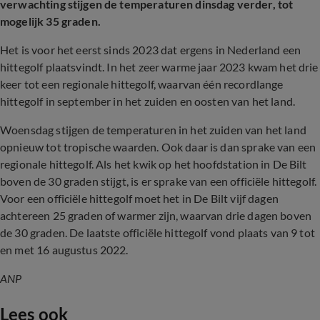
verwachting stijgen de temperaturen dinsdag verder, tot
mogelijk 35 graden.
Het is voor het eerst sinds 2023 dat ergens in Nederland een
hittegolf plaatsvindt. In het zeer warme jaar 2023 kwam het drie
keer tot een regionale hittegolf, waarvan één recordlange
hittegolf in september in het zuiden en oosten van het land.
Woensdag stijgen de temperaturen in het zuiden van het land
opnieuw tot tropische waarden. Ook daar is dan sprake van een
regionale hittegolf. Als het kwik op het hoofdstation in De Bilt
boven de 30 graden stijgt, is er sprake van een officiële hittegolf.
Voor een officiële hittegolf moet het in De Bilt vijf dagen
achtereen 25 graden of warmer zijn, waarvan drie dagen boven
de 30 graden. De laatste officiële hittegolf vond plaats van 9 tot
en met 16 augustus 2022.
ANP
Lees ook