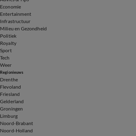
Economie
Entertainment
Infrastructuur
Milieu en Gezondheid
Politiek
Royalty
Sport
Tech
Weer
Regionieuws
Drenthe
Flevoland
Friesland
Gelderland
Groningen
Limburg
Noord-Brabant
Noord-Holland