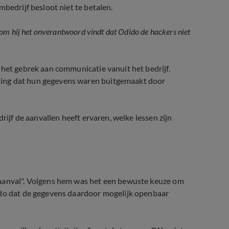
mbedrijf besloot niet te betalen.
om hij het onverantwoord vindt dat Odido de hackers niet
 het gebrek aan communicatie vanuit het bedrijf.
ling dat hun gegevens waren buitgemaakt door
rijf de aanvallen heeft ervaren, welke lessen zijn
 aanval". Volgens hem was het een bewuste keuze om
ido dat de gegevens daardoor mogelijk openbaar