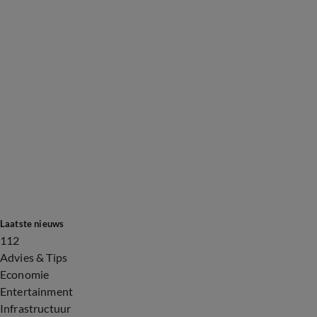
Laatste nieuws
112
Advies & Tips
Economie
Entertainment
Infrastructuur