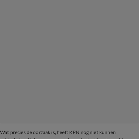
Wat precies de oorzaak is, heeft KPN nog niet kunnen