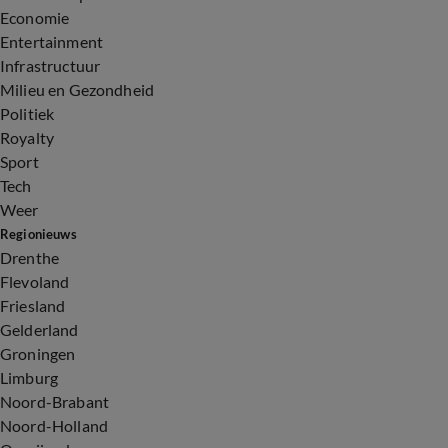
Economie
Entertainment
Infrastructuur
Milieu en Gezondheid
Politiek
Royalty
Sport
Tech
Weer
Regionieuws
Drenthe
Flevoland
Friesland
Gelderland
Groningen
Limburg
Noord-Brabant
Noord-Holland