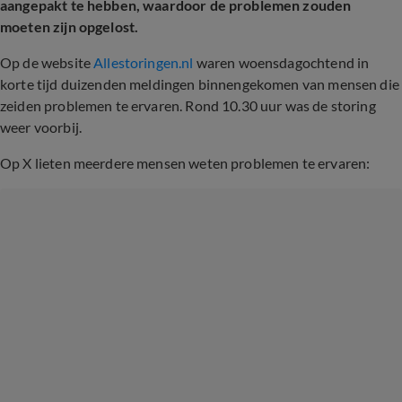
aangepakt te hebben, waardoor de problemen zouden
moeten zijn opgelost.
Op de website
Allestoringen.nl
waren woensdagochtend in
korte tijd duizenden meldingen binnengekomen van mensen die
zeiden problemen te ervaren. Rond 10.30 uur was de storing
weer voorbij.
Op X lieten meerdere mensen weten problemen te ervaren: