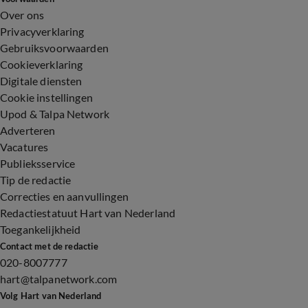
Over ons
Privacyverklaring
Gebruiksvoorwaarden
Cookieverklaring
Digitale diensten
Cookie instellingen
Upod & Talpa Network
Adverteren
Vacatures
Publieksservice
Tip de redactie
Correcties en aanvullingen
Redactiestatuut Hart van Nederland
Toegankelijkheid
Contact met de redactie
020-8007777
hart@talpanetwork.com
Volg Hart van Nederland