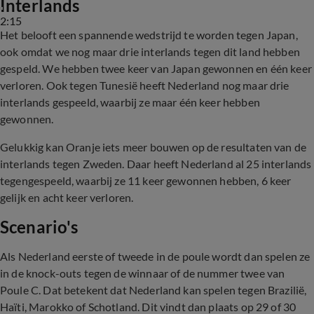
Interlands
2:15
Het belooft een spannende wedstrijd te worden tegen Japan,
ook omdat we nog maar drie interlands tegen dit land hebben
gespeld. We hebben twee keer van Japan gewonnen en één keer
verloren. Ook tegen Tunesië heeft Nederland nog maar drie
interlands gespeeld, waarbij ze maar één keer hebben
gewonnen.
Gelukkig kan Oranje iets meer bouwen op de resultaten van de
interlands tegen Zweden. Daar heeft Nederland al 25 interlands
tegengespeeld, waarbij ze 11 keer gewonnen hebben, 6 keer
gelijk en acht keer verloren.
Scenario's
Als Nederland eerste of tweede in de poule wordt dan spelen ze
in de knock-outs tegen de winnaar of de nummer twee van
Poule C. Dat betekent dat Nederland kan spelen tegen Brazilië,
Haïti, Marokko of Schotland. Dit vindt dan plaats op 29 of 30