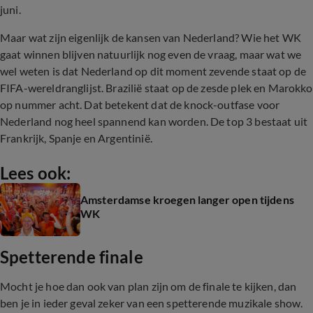
juni.
Maar wat zijn eigenlijk de kansen van Nederland? Wie het WK
gaat winnen blijven natuurlijk nog even de vraag, maar wat we
wel weten is dat Nederland op dit moment zevende staat op de
FIFA-wereldranglijst. Brazilië staat op de zesde plek en Marokko
op nummer acht. Dat betekent dat de knock-outfase voor
Nederland nog heel spannend kan worden. De top 3 bestaat uit
Frankrijk, Spanje en Argentinië.
Lees ook:
Amsterdamse kroegen langer open tijdens
WK
Spetterende finale
Mocht je hoe dan ook van plan zijn om de finale te kijken, dan
ben je in ieder geval zeker van een spetterende muzikale show.