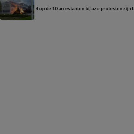
'4 op de 10 arrestanten bij azc-protesten zijn