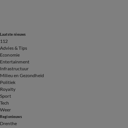
Laatste nieuws
112
Advies & Tips
Economie
Entertainment
Infrastructuur
Milieu en Gezondheid
Politiek
Royalty
Sport
Tech
Weer
Regionieuws
Drenthe