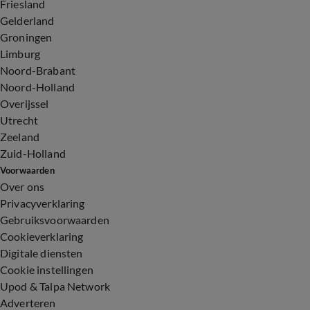
Friesland
Gelderland
Groningen
Limburg
Noord-Brabant
Noord-Holland
Overijssel
Utrecht
Zeeland
Zuid-Holland
Voorwaarden
Over ons
Privacyverklaring
Gebruiksvoorwaarden
Cookieverklaring
Digitale diensten
Cookie instellingen
Upod & Talpa Network
Adverteren