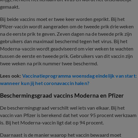
gemaakt.
Bij beide vaccins moet er twee keer worden geprikt. Bij het
Pfizer-vaccin wordt aangeraden om de tweede prik drie weken
na de eerste prik te geven. Zeven dagen na de tweede prik zijn
gebruikers dan maximaal beschermd tegen het virus. Bij het
Moderna-vaccin wordt geadviseerd om vier weken te wachten
tussen de eerste en tweede prik. Gebruikers van dit vaccin zijn
twee weken na prik nummer twee beschermd.
Lees ook:
Vaccinatieprogramma woensdag eindelijk van start:
wanneer kun jij het coronavaccin halen?
Beschermingsgraad vaccins Moderna en Pfizer
De beschermingsgraad verschilt wel iets van elkaar. Bij het
vaccin van Pfizer is berekend dat het voor 95 procent werkzaam
is. Bij het Moderna-vaccin ligt dat op 94 procent.
Daarnaast is de manier waarop het vaccin bewaard moet