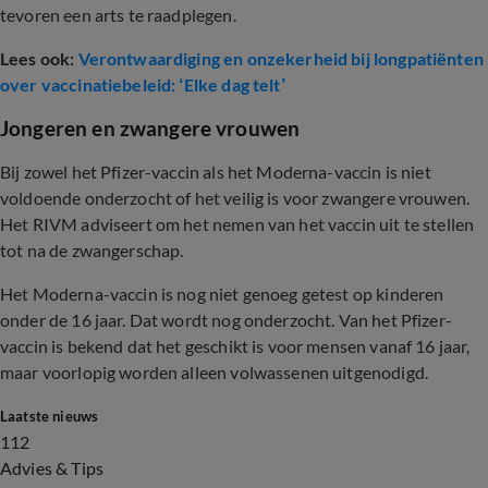
tevoren een arts te raadplegen.
Lees ook:
Verontwaardiging en onzekerheid bij longpatiënten
over vaccinatiebeleid: ‘Elke dag telt’
Jongeren en zwangere vrouwen
Bij zowel het Pfizer-vaccin als het Moderna-vaccin is niet
voldoende onderzocht of het veilig is voor zwangere vrouwen.
Het RIVM adviseert om het nemen van het vaccin uit te stellen
tot na de zwangerschap.
Het Moderna-vaccin is nog niet genoeg getest op kinderen
onder de 16 jaar. Dat wordt nog onderzocht. Van het Pfizer-
vaccin is bekend dat het geschikt is voor mensen vanaf 16 jaar,
maar voorlopig worden alleen volwassenen uitgenodigd.
Laatste nieuws
112
Advies & Tips