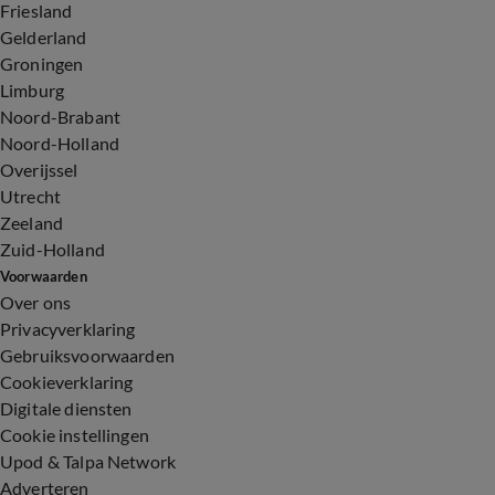
Friesland
Gelderland
Groningen
Limburg
Noord-Brabant
Noord-Holland
Overijssel
Utrecht
Zeeland
Zuid-Holland
Voorwaarden
Over ons
Privacyverklaring
Gebruiksvoorwaarden
Cookieverklaring
Digitale diensten
Cookie instellingen
Upod & Talpa Network
Adverteren