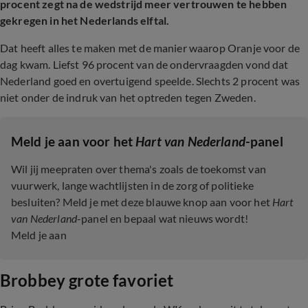
procent zegt na de wedstrijd meer vertrouwen te hebben
gekregen in het Nederlands elftal.
Dat heeft alles te maken met de manier waarop Oranje voor de
dag kwam. Liefst 96 procent van de ondervraagden vond dat
Nederland goed en overtuigend speelde. Slechts 2 procent was
niet onder de indruk van het optreden tegen Zweden.
Meld je aan voor het
Hart van Nederland
-panel
Wil jij meepraten over thema's zoals de toekomst van
vuurwerk, lange wachtlijsten in de zorg of politieke
besluiten? Meld je met deze blauwe knop aan voor het
Hart
van Nederland
-panel en bepaal wat nieuws wordt!
Meld je aan
Brobbey grote favoriet