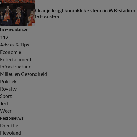
Oranje krijgt koninklijke steun in WK-stadion
in Houston
Laatste nieuws
112
Advies & Tips
Economie
Entertainment
Infrastructuur
Milieu en Gezondheid
Politiek
Royalty
Sport
Tech
Weer
Regionieuws
Drenthe
Flevoland