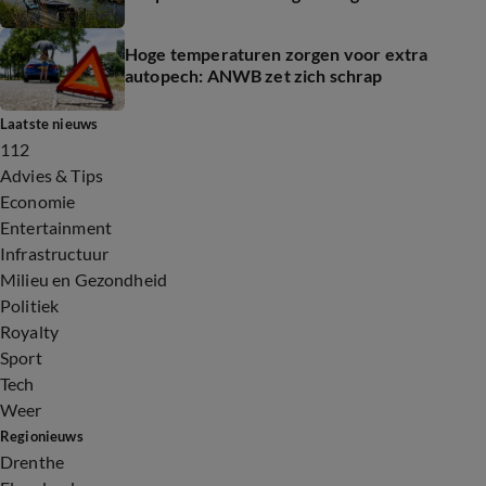
Hoge temperaturen zorgen voor extra
autopech: ANWB zet zich schrap
Laatste nieuws
112
Advies & Tips
Economie
Entertainment
Infrastructuur
Milieu en Gezondheid
Politiek
Royalty
Sport
Tech
Weer
Regionieuws
Drenthe