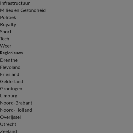
Infrastructuur
Milieu en Gezondheid
Politiek
Royalty
Sport
Tech
Weer
Regionieuws
Drenthe
Flevoland
Friesland
Gelderland
Groningen
Limburg
Noord-Brabant
Noord-Holland
Overijssel
Utrecht
Zeeland