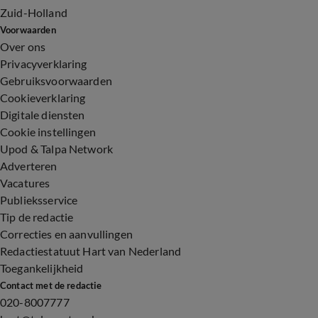
Zuid-Holland
Voorwaarden
Over ons
Privacyverklaring
Gebruiksvoorwaarden
Cookieverklaring
Digitale diensten
Cookie instellingen
Upod & Talpa Network
Adverteren
Vacatures
Publieksservice
Tip de redactie
Correcties en aanvullingen
Redactiestatuut Hart van Nederland
Toegankelijkheid
Contact met de redactie
020-8007777