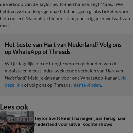
de verkoop van de Taylor Swift-merchanise, zegt Maas. "We
hebben wel duidelijk gemaakt dat het geen gratis ticket is voor
het concert. Maar als je binnen staat, dan krijg je er wel wat van
mee.
Het beste van Hart van Nederland? Volg ons
op WhatsApp of Threads
Wil je dagelijks op de hoogte worden gehouden van de
mooiste en meest indrukwekkende verhalen van
Hart van
Nederland
? Meld je dan aan voor ons WhatsApp-kanaal,
via
deze link
of volg ons op Threads,
hier te vinden
.
Lees ook
Taylor Swift keert na negen jaar terug naar
Nederland voor uitverkochte shows