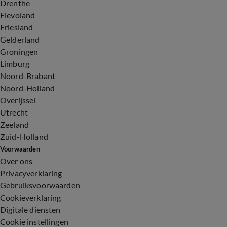
Drenthe
Flevoland
Friesland
Gelderland
Groningen
Limburg
Noord-Brabant
Noord-Holland
Overijssel
Utrecht
Zeeland
Zuid-Holland
Voorwaarden
Over ons
Privacyverklaring
Gebruiksvoorwaarden
Cookieverklaring
Digitale diensten
Cookie instellingen