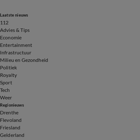
Laatste nieuws
112
Advies & Tips
Economie
Entertainment
Infrastructuur
Milieu en Gezondheid
Politiek
Royalty
Sport
Tech
Weer
Regionieuws
Drenthe
Flevoland
Friesland
Gelderland