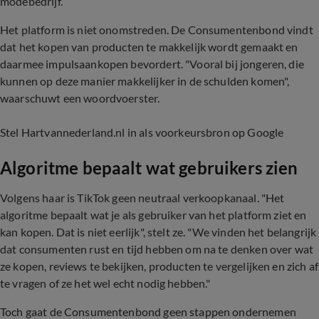
modebedrijf.
Het platform is niet onomstreden. De Consumentenbond vindt
dat het kopen van producten te makkelijk wordt gemaakt en
daarmee impulsaankopen bevordert. "Vooral bij jongeren, die
kunnen op deze manier makkelijker in de schulden komen",
waarschuwt een woordvoerster.
Stel Hartvannederland.nl in als voorkeursbron op Google
Algoritme bepaalt wat gebruikers zien
Volgens haar is TikTok geen neutraal verkoopkanaal. "Het
algoritme bepaalt wat je als gebruiker van het platform ziet en
kan kopen. Dat is niet eerlijk", stelt ze. "We vinden het belangrijk
dat consumenten rust en tijd hebben om na te denken over wat
ze kopen, reviews te bekijken, producten te vergelijken en zich af
te vragen of ze het wel echt nodig hebben."
Toch gaat de Consumentenbond geen stappen ondernemen