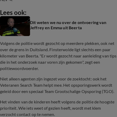
Lees ook:
Dit weten we nu over de ontvoering van
Jeffrey en Emma uit Beerta
Volgens de politie wordt gezocht op meerdere plekken, ook net
over de grens in Duitsland. Finsterwolde ligt slechts een paar
kilometer van Beerta. "Er wordt gezocht naar aanleiding van tips
die in het onderzoek naar voren zijn gekomen", zegt een
politiewoordvoerder.
Niet alleen agenten zijn ingezet voor de zoektocht: ook het
Veteranen Search Team helpt mee. Het opsporingswerk wordt
geleid door een speciaal Team Grootschalige Opsporing (TGO).
Het vinden van de kinderen heeft volgens de politie de hoogste
prioriteit. Wie iets weet of gezien heeft, wordt met klem
verzocht contact op te nemen.