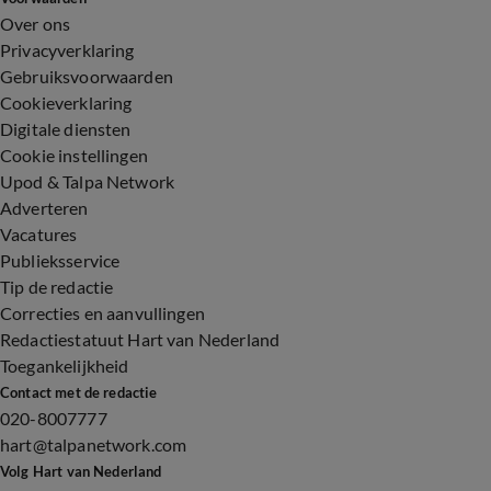
Over ons
Privacyverklaring
Gebruiksvoorwaarden
Cookieverklaring
Digitale diensten
Cookie instellingen
Upod & Talpa Network
Adverteren
Vacatures
Publieksservice
Tip de redactie
Correcties en aanvullingen
Redactiestatuut Hart van Nederland
Toegankelijkheid
Contact met de redactie
020-8007777
hart@talpanetwork.com
Volg Hart van Nederland