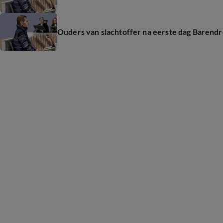
Ouders van slachtoffer na eerste dag Barendr