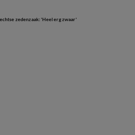
echtse zedenzaak: 'Heel erg zwaar'