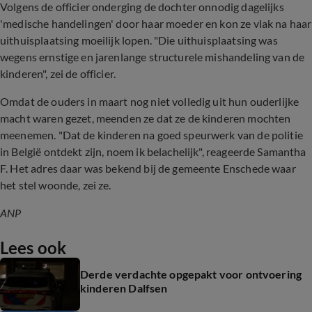
Volgens de officier onderging de dochter onnodig dagelijks
'medische handelingen' door haar moeder en kon ze vlak na haar
uithuisplaatsing moeilijk lopen. "Die uithuisplaatsing was
wegens ernstige en jarenlange structurele mishandeling van de
kinderen", zei de officier.
Omdat de ouders in maart nog niet volledig uit hun ouderlijke
macht waren gezet, meenden ze dat ze de kinderen mochten
meenemen. "Dat de kinderen na goed speurwerk van de politie
in België ontdekt zijn, noem ik belachelijk", reageerde Samantha
F. Het adres daar was bekend bij de gemeente Enschede waar
het stel woonde, zei ze.
ANP
Lees ook
Derde verdachte opgepakt voor ontvoering
kinderen Dalfsen