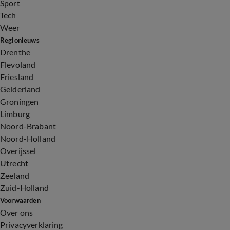
Sport
Tech
Weer
Regionieuws
Drenthe
Flevoland
Friesland
Gelderland
Groningen
Limburg
Noord-Brabant
Noord-Holland
Overijssel
Utrecht
Zeeland
Zuid-Holland
Voorwaarden
Over ons
Privacyverklaring