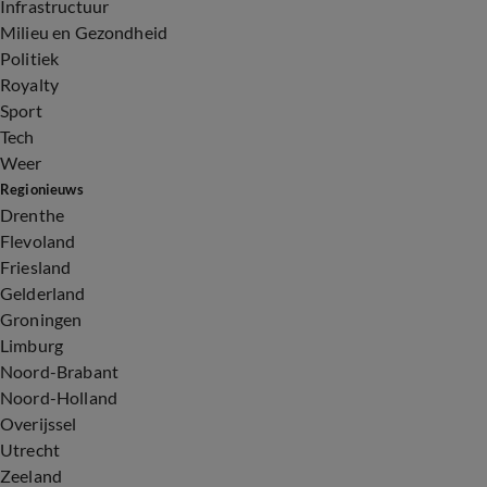
Infrastructuur
Milieu en Gezondheid
Politiek
Royalty
Sport
Tech
Weer
Regionieuws
Drenthe
Flevoland
Friesland
Gelderland
Groningen
Limburg
Noord-Brabant
Noord-Holland
Overijssel
Utrecht
Zeeland