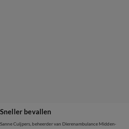
Sneller bevallen
Sanne Cuijpers, beheerder van Dierenambulance Midden-