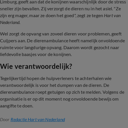
Limburg, geeft aan dat de konijnen waarschijnlijk door de stress
sneller zijn bevallen. Zij verzorgt de dieren nu in het asiel. "Ze
zijn erg mager, maar ze doen het goed", zegt ze tegen
Hart van
Nederland.
Wel zorgt de opvang van zoveel dieren voor problemen, geeft
Cuijpers aan. De dierenambulance heeft namelijk onvoldoende
ruimte voor langdurige opvang. Daarom wordt gezocht naar
liefdevolle baasjes voor de konijnen.
Wie verantwoordelijk?
Tegelijkertijd hopen de hulpverleners te achterhalen wie
verantwoordelijk is voor het dumpen van de dieren. De
dierenambulance roept getuigen op zich te melden. Volgens de
organisatie is er op dit moment nog onvoldoende bewijs om
aangifte te doen.
Door
Redactie Hart van Nederland