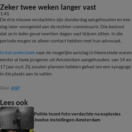
Zeker twee weken langer vast
1:41
De drie nieuwe verdachten zijn donderdag aangehouden en een
dag later voorgeleid aan de rechter-commissaris. Die besloot
dat ze in ieder geval veertien dagen vast blijven zitten. In die
periode mogen ze alleen contact hebben met hun advocaat.
In het onderzoek
naar de mogelijke aanslag in Heemstede waren
eerder al twee jongeren uit Amsterdam aangehouden, van 14 en
17 jaar oud. Zij zouden plannen hebben gehad om een synagoge
in die plaats aan te vallen.
Door
ANP
Lees ook
Politie toont foto verdachte na explosies
Joodse instellingen Amsterdam