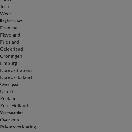
Tech
Weer
Regionieuws
Drenthe
Flevoland
Friesland
Gelderland
Groningen
Limburg
Noord-Brabant
Noord-Holland
Overijssel
Utrecht
Zeeland
Zuid-Holland
Voorwaarden
Over ons
Privacyverklaring