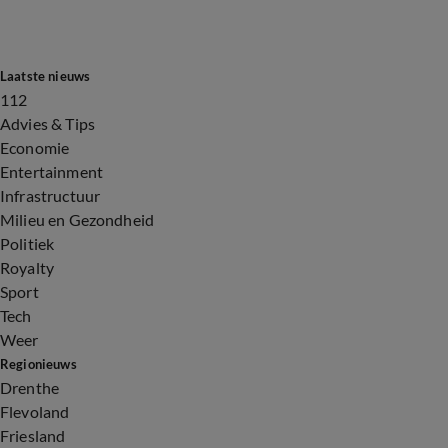
Laatste nieuws
112
Advies & Tips
Economie
Entertainment
Infrastructuur
Milieu en Gezondheid
Politiek
Royalty
Sport
Tech
Weer
Regionieuws
Drenthe
Flevoland
Friesland