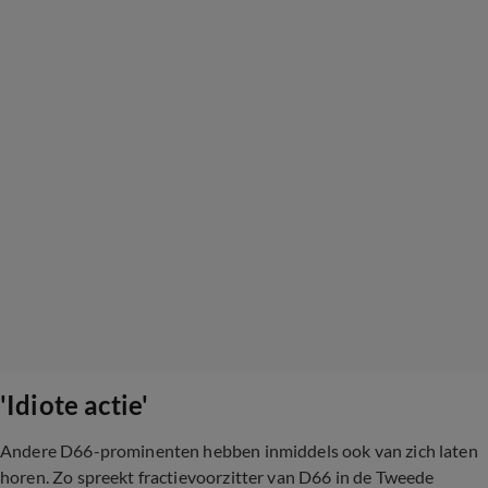
'Idiote actie'
Andere D66-prominenten hebben inmiddels ook van zich laten
horen. Zo spreekt fractievoorzitter van D66 in de Tweede