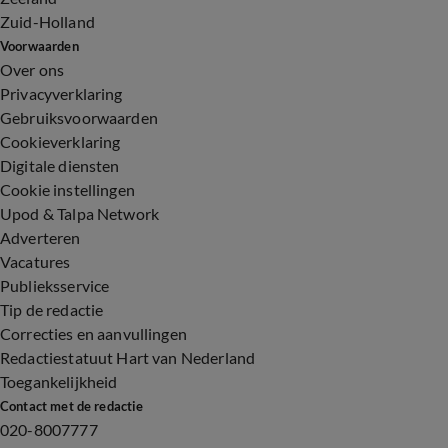
Zuid-Holland
Voorwaarden
Over ons
Privacyverklaring
Gebruiksvoorwaarden
Cookieverklaring
Digitale diensten
Cookie instellingen
Upod & Talpa Network
Adverteren
Vacatures
Publieksservice
Tip de redactie
Correcties en aanvullingen
Redactiestatuut Hart van Nederland
Toegankelijkheid
Contact met de redactie
020-8007777