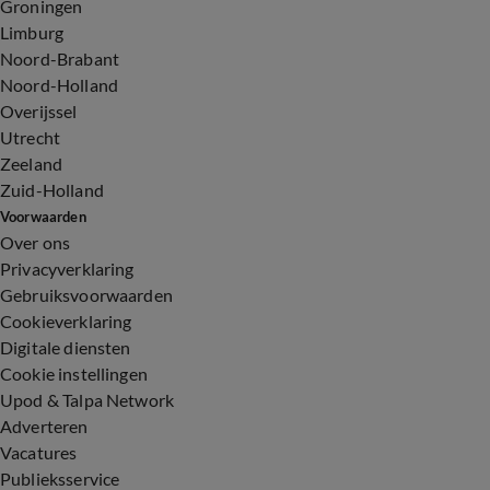
Groningen
Limburg
Noord-Brabant
Noord-Holland
Overijssel
Utrecht
Zeeland
Zuid-Holland
Voorwaarden
Over ons
Privacyverklaring
Gebruiksvoorwaarden
Cookieverklaring
Digitale diensten
Cookie instellingen
Upod & Talpa Network
Adverteren
Vacatures
Publieksservice