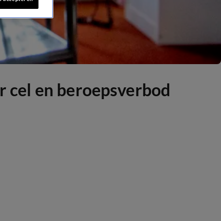
ar cel en beroepsverbod