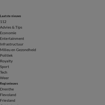
Laatste nieuws
112
Advies & Tips
Economie
Entertainment
Infrastructuur
Milieu en Gezondheid
Politiek
Royalty
Sport
Tech
Weer
Regionieuws
Drenthe
Flevoland
Friesland