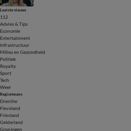
Laatste nieuws
112
Advies & Tips
Economie
Entertainment
Infrastructuur
Milieu en Gezondheid
Politiek
Royalty
Sport
Tech
Weer
Regionieuws
Drenthe
Flevoland
Friesland
Gelderland
Groningen