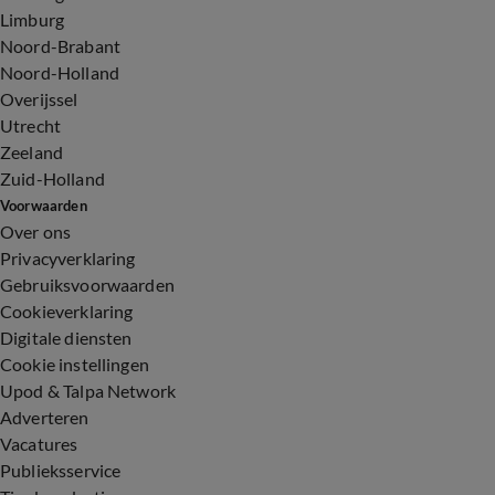
Limburg
Noord-Brabant
Noord-Holland
Overijssel
Utrecht
Zeeland
Zuid-Holland
Voorwaarden
Over ons
Privacyverklaring
Gebruiksvoorwaarden
Cookieverklaring
Digitale diensten
Cookie instellingen
Upod & Talpa Network
Adverteren
Vacatures
Publieksservice